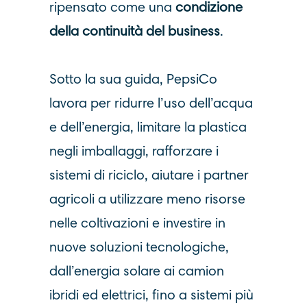
ripensato come una
condizione
della continuità del business
.
Sotto la sua guida, PepsiCo
lavora per ridurre l’uso dell’acqua
e dell’energia, limitare la plastica
negli imballaggi, rafforzare i
sistemi di riciclo, aiutare i partner
agricoli a utilizzare meno risorse
nelle coltivazioni e investire in
nuove soluzioni tecnologiche,
dall’energia solare ai camion
ibridi ed elettrici, fino a sistemi più