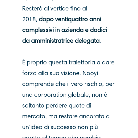
Resterà al vertice fino al
2018,
dopo ventiquattro anni
complessivi in azienda e
d
odici
da amministratrice delegata
.
È proprio questa traiettoria a dare
forza alla sua visione. Nooyi
comprende che il vero rischio, per
una corporation globale, non è
soltanto perdere quote di
mercato, ma restare ancorata a
un’idea di successo non più