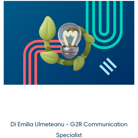
Di Emilia Ulmeteanu - G2R Communication
Specialist