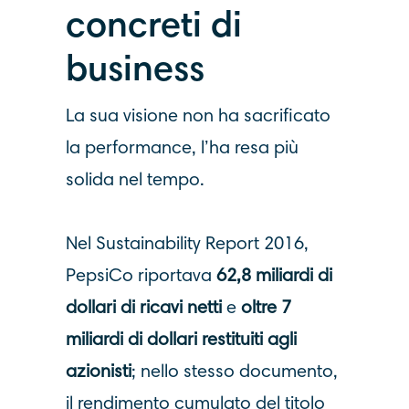
concreti di
business
La sua visione non ha sacrificato
la performance, l’ha resa più
solida nel tempo.
Nel Sustainability Report 2016,
PepsiCo riportava
62,8 miliardi di
dollari di ricavi netti
e
oltre 7
miliardi di dollari restituiti agli
azionisti
; nello stesso documento,
il rendimento cumulato del titolo