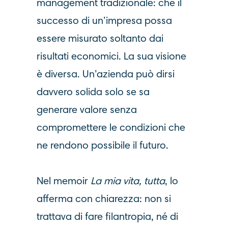
management tradizionale: che il
successo di un’impresa possa
essere misurato soltanto dai
risultati economici. La sua visione
è diversa. Un’azienda può dirsi
davvero solida solo se sa
generare valore senza
compromettere le condizioni che
ne rendono possibile il futuro.
Nel memoir
La mia vita, tutta
, lo
afferma con chiarezza: non si
trattava di fare filantropia, né di