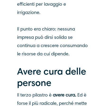
efficienti per lavaggio e
irrigazione.
Il punto era chiaro: nessuna
impresa può dirsi solida se
continua a crescere consumando
le risorse da cui dipende.
Avere cura delle
persone
Il terzo pilastro è
avere cura.
Ed è
forse il più radicale, perché mette