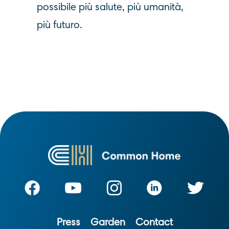
possibile più salute, più umanità,
più futuro.
Press
Garden
Contact