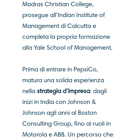
Madras Christian College,
prosegue all’Indian Institute of
Management di Calcutta e
completa la propria formazione
alla Yale School of Management.
Prima di entrare in PepsiCo,
matura una solida esperienza
nella
strategia d’impresa
: dagli
inizi in India con Johnson &
Johnson agli anni al Boston
Consulting Group, fino ai ruoli in
Motorola e ABB. Un percorso che