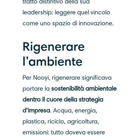
tratto distintivo della sua
leadership: leggere quel vincolo
come uno spazio di innovazione.
Rigenerare
l’ambiente
Per Nooyi, rigenerare significava
portare la
sostenibilità ambientale
dentro il cuore della strategia
d’impresa
. Acqua, energia,
plastica, riciclo, agricoltura,
emissioni: tutto doveva essere