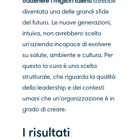
trattenere i migliori talenti
sarebbe
diventata una delle grandi sfide
del futuro. Le nuove generazioni,
intuiva, non avrebbero scelto
un’azienda incapace di evolvere
su salute, ambiente e cultura. Per
questo la cura è una scelta
strutturale, che riguarda la qualità
della leadership e dei contesti
umani che un’organizzazione è in
grado di creare.
I risultati