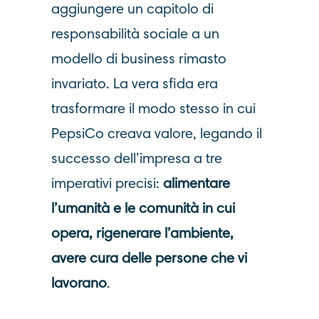
aggiungere un capitolo di
responsabilità sociale a un
modello di business rimasto
invariato. La vera sfida era
trasformare il modo stesso in cui
PepsiCo creava valore, legando il
successo dell’impresa a tre
imperativi precisi:
alimentare
l’umanità e le comunità in cui
opera, rigenerare l’ambiente,
avere cura delle persone che vi
lavorano
.