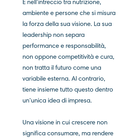
È nell’intreccio tra nutrizione,
ambiente e persone che si misura
la forza della sua visione. La sua
leadership non separa
performance e responsabilità,
non oppone competitività e cura,
non tratta il futuro come una
variabile esterna. Al contrario,
tiene insieme tutto questo dentro
un’unica idea di impresa.
Una visione in cui crescere non
significa consumare, ma rendere