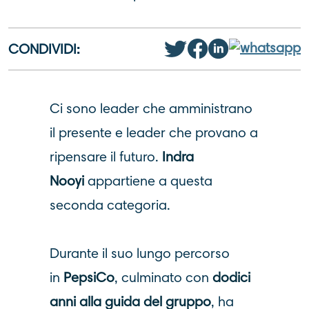
CONDIVIDI:
Ci sono leader che amministrano
il presente e leader che provano a
ripensare il futuro.
Indra
Nooyi
appartiene a questa
seconda categoria.
Durante il suo lungo percorso
in
PepsiCo
, culminato
con
dodici
anni alla guida del gruppo
, ha