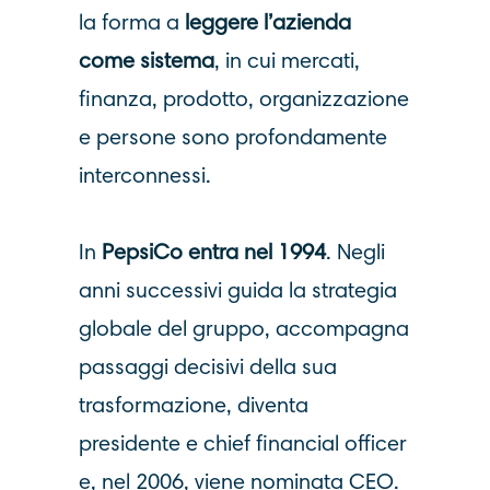
la forma a
leggere l’azienda
come sistema
, in cui mercati,
finanza, prodotto, organizzazione
e persone sono profondamente
interconnessi.
In
PepsiCo entra nel 1994
. Negli
anni successivi guida la strategia
globale del gruppo, accompagna
passaggi decisivi della sua
trasformazione, diventa
presidente e chief financial officer
e, nel 2006, viene nominata CEO.