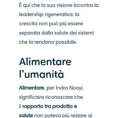
È qui che la sua visione incontra la
leadership rigenerativa: la
crescita non può più essere
separata dalla salute dei sistemi
che la rendono possibile.
Alimentare
l’umanità
Alimentare
, per Indra Nooyi,
significava riconoscere che
il
rapporto tra prodotto e
salu
te
non poteva più restare ai