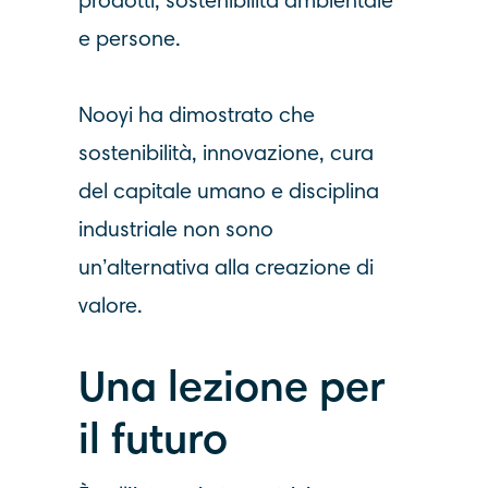
prodotti, sostenibilità ambientale
e persone.
Nooyi ha dimostrato che
sostenibilità, innovazione, cura
del capitale umano e disciplina
industriale non sono
un’alternativa alla creazione di
valore.
Una lezione per
il futuro