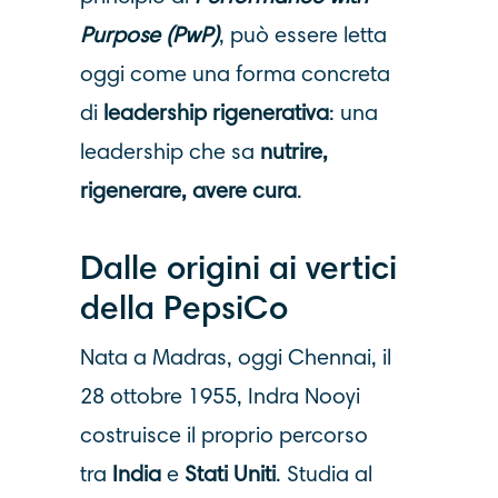
Purpose (PwP)
, può essere letta
oggi come una forma concreta
di
leadership rigenerativa
: una
leadership che sa
nutrire,
rigenerare, avere cura
.
Dalle origini ai vertici
della PepsiCo
Nata a Madras, oggi Chennai, il
28 ottobre 1955, Indra Nooyi
costruisce il proprio percorso
tra
India
e
Stati Uniti
. Studia al