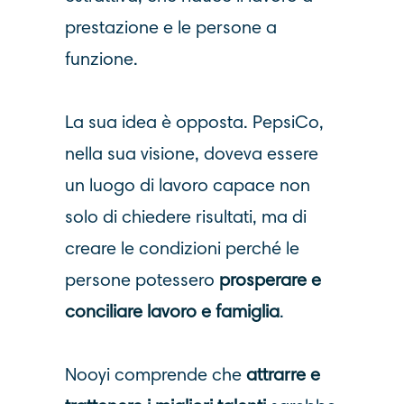
prestazione e le persone a
funzione.
La sua idea è opposta. PepsiCo,
nella sua visione, doveva essere
un luogo di lavoro capace non
solo di chiedere risultati, ma di
creare le condizioni perché le
persone potessero
prosperare e
conciliare lavoro e famiglia
.
Nooyi comprende che
attrarre e