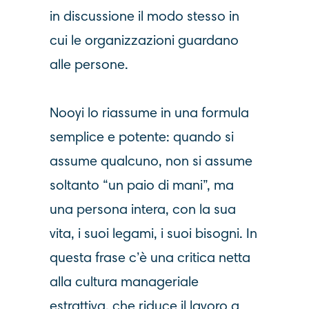
in discussione il modo stesso in
cui le organizzazioni guardano
alle persone.
Nooyi lo riassume in una formula
semplice e potente: quando si
assume qualcuno, non si assume
soltanto “un paio di mani”, ma
una persona intera, con la sua
vita, i suoi legami, i suoi bisogni. In
questa frase c’è una critica netta
alla cultura manageriale
estrattiva, che riduce il lavoro a