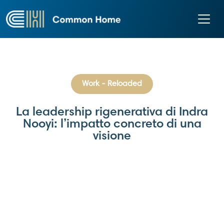
Work - Reloaded
La leadership rigenerativa di Indra
Nooyi: l’impatto concreto di una
visione