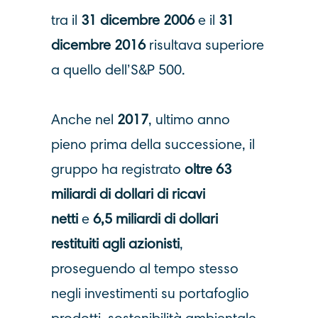
tra il
31 dicembre 2006
e il
31
dicembre 2016
risultava superiore
a quello dell’S&P 500.
Anche nel
2017
, ultimo anno
pieno prima della successione, il
gruppo ha registrato
oltre 63
miliardi di dollari di ricavi
netti
e
6,5 miliardi di dollari
restituiti agli azionisti
,
proseguendo al tempo stesso
negli investimenti su portafoglio