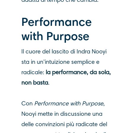
adatta al tempo che cambia.
Performance
with Purpose
Il cuore del lascito di Indra Nooyi
sta in un’intuizione semplice e
radicale:
la performance, da sola,
non basta
.
Con
Performance with Purpose
,
Nooyi mette in discussione una
delle convinzioni più radicate del