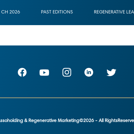
CH 2026
PAST EDITIONS
REGENERATIVE LE
ssoholding & Regenerative Marketing©2026 - All RightsReserv