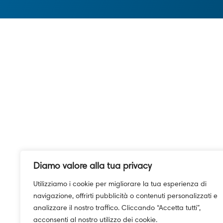
Diamo valore alla tua privacy
Utilizziamo i cookie per migliorare la tua esperienza di
navigazione, offrirti pubblicità o contenuti personalizzati e
analizzare il nostro traffico. Cliccando “Accetta tutti”,
acconsenti al nostro utilizzo dei cookie.