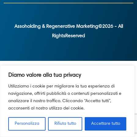
Assoholding & Regenerative Marketing©2026 - All
RightsReserved
Diamo valore alla tua privacy
Utilizziamo i cookie per migliorare la tua esperienza di
navigazione, offrirti pubblicità o contenuti personalizzati e
analizzare il nostro traffico. Cliccando “Accetta tutti”,
acconsenti al nostro utilizzo dei cookie.
Personalizza
Rifiuta tutto
Accettare tutto